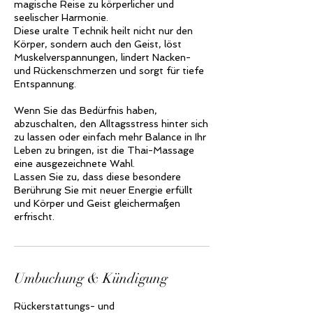
magische Reise zu körperlicher und
seelischer Harmonie.
Diese uralte Technik heilt nicht nur den
Körper, sondern auch den Geist, löst
Muskelverspannungen, lindert Nacken-
und Rückenschmerzen und sorgt für tiefe
Entspannung.
Wenn Sie das Bedürfnis haben,
abzuschalten, den Alltagsstress hinter sich
zu lassen oder einfach mehr Balance in Ihr
Leben zu bringen, ist die Thai-Massage
eine ausgezeichnete Wahl.
Lassen Sie zu, dass diese besondere
Berührung Sie mit neuer Energie erfüllt
und Körper und Geist gleichermaßen
Umbuchung & Kündigung
Rückerstattungs- und