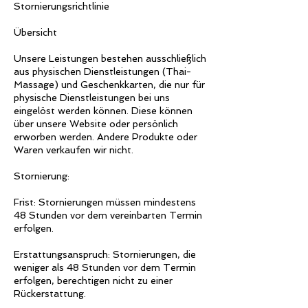
Stornierungsrichtlinie
Übersicht
Unsere Leistungen bestehen ausschließlich
aus physischen Dienstleistungen (Thai-
Massage) und Geschenkkarten, die nur für
physische Dienstleistungen bei uns
eingelöst werden können. Diese können
über unsere Website oder persönlich
erworben werden. Andere Produkte oder
Waren verkaufen wir nicht.
Stornierung:
Frist: Stornierungen müssen mindestens
48 Stunden vor dem vereinbarten Termin
erfolgen.
Erstattungsanspruch: Stornierungen, die
weniger als 48 Stunden vor dem Termin
erfolgen, berechtigen nicht zu einer
Rückerstattung.