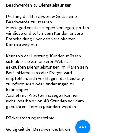
Beschwerden zu Dienstleistungen
Prüfung der Beschwerde: Sollte eine
Beschwerde zu unseren
Massagedienstleistungen vorliegen, prüfen
wir diese und teilen dem Kunden unsere
Entscheidung über den vereinbarten
Kontaktweg mit.
Kenntnis der Leistung: Kunden müssen
sich über die auf unserer Website
gekauften Dienstleistungen im Klaren sein.
Bei Unklarheiten oder Fragen wird
empfohlen, sich vor Beginn der Leistung
zu informieren oder Änderungen zu
beantragen.
Ausnahme: Kräutermassagen können
nicht innerhalb von 48 Stunden vor dem
gebuchten Termin geändert werden.
Rückerstattungsrichtlinie
Gültigkeit der Beschwerde: Ist die