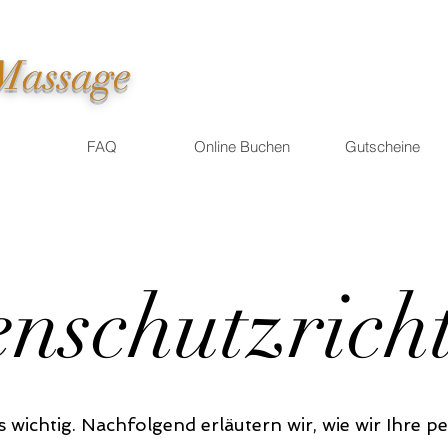
 Massage
FAQ
Online Buchen
Gutscheine
nschutzricht
ns wichtig. Nachfolgend erläutern wir, wie wir Ihr