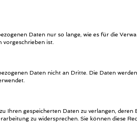
ezogenen Daten nur so lange, wie es für die Verw
h vorgeschrieben ist.
ezogenen Daten nicht an Dritte. Die Daten werden 
erwendet.
zu Ihren gespeicherten Daten zu verlangen, deren
rarbeitung zu widersprechen. Sie können diese Re