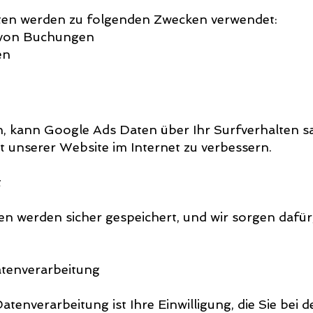
ten werden zu folgenden Zwecken verwendet:
 von Buchungen
en
n, kann Google Ads Daten über Ihr Surfverhalten 
t unserer Website im Internet zu verbessern.
t
 werden sicher gespeichert, und wir sorgen dafür
atenverarbeitung
atenverarbeitung ist Ihre Einwilligung, die Sie bei 