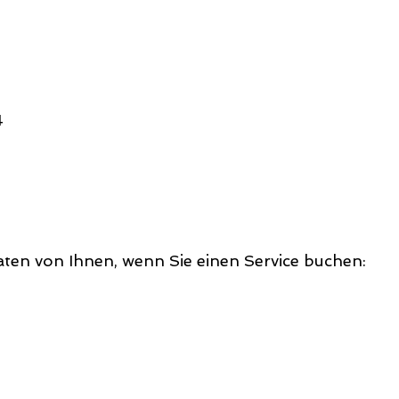
4
ten von Ihnen, wenn Sie einen Service buchen: