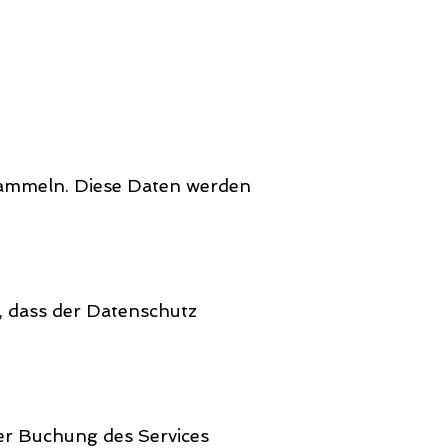
sammeln. Diese Daten werden
, dass der Datenschutz
der Buchung des Services