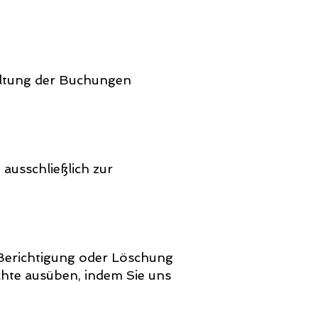
altung der Buchungen
ausschließlich zur
 Berichtigung oder Löschung
chte ausüben, indem Sie uns