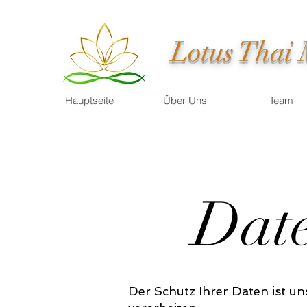
Lotus Thai
Hauptseite
Über Uns
Team
Date
Der Schutz Ihrer Daten ist u