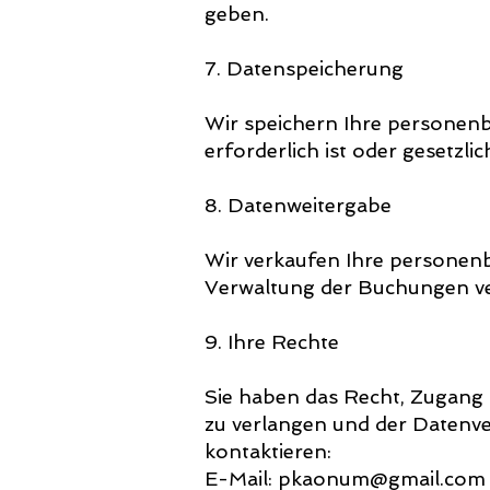
geben.
7. Datenspeicherung
Wir speichern Ihre personenb
erforderlich ist oder gesetzlic
8. Datenweitergabe
Wir verkaufen Ihre personenb
Verwaltung der Buchungen v
9. Ihre Rechte
Sie haben das Recht, Zugang 
zu verlangen und der Datenve
kontaktieren:
E-Mail:
pkaonum@gmail.com