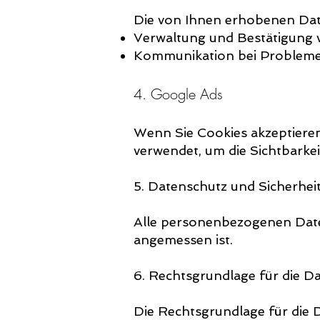
Die von Ihnen erhobenen Da
Verwaltung und Bestätigung
Kommunikation bei Problem
4. Google Ads
Wenn Sie Cookies akzeptiere
verwendet, um die Sichtbarkei
5. Datenschutz und Sicherhei
Alle personenbezogenen Daten
angemessen ist.
6. Rechtsgrundlage für die D
Die Rechtsgrundlage für die D