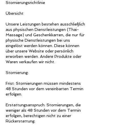
Stornierungsrichtlinie
Übersicht
Unsere Leistungen bestehen ausschließlich
aus physischen Dienstleistungen (Thai-
Massage) und Geschenkkarten, die nur für
physische Dienstleistungen bei uns
eingelöst werden können. Diese können
über unsere Website oder persönlich
erworben werden. Andere Produkte oder
Waren verkaufen wir nicht.
Stornierung:
Frist: Stornierungen müssen mindestens
48 Stunden vor dem vereinbarten Termin
erfolgen.
Erstattungsanspruch: Stornierungen, die
weniger als 48 Stunden vor dem Termin
erfolgen, berechtigen nicht zu einer
Rückerstattung.