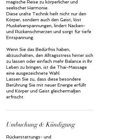
magische Reise zu körperlicher und
seelischer Harmonie.
Diese uralte Technik heilt nicht nur den
Körper, sondern auch den Geist, löst
Muskelverspannungen, lindert Nacken-
und Rückenschmerzen und sorgt für tiefe
Entspannung.
Wenn Sie das Bedürfnis haben,
abzuschalten, den Alltagsstress hinter sich
zu lassen oder einfach mehr Balance in Ihr
Leben zu bringen, ist die Thai-Massage
eine ausgezeichnete Wahl.
Lassen Sie zu, dass diese besondere
Berührung Sie mit neuer Energie erfüllt
und Körper und Geist gleichermaßen
Umbuchung & Kündigung
Rückerstattungs- und