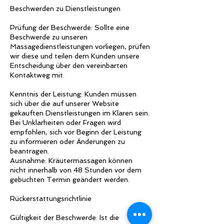
Beschwerden zu Dienstleistungen
Prüfung der Beschwerde: Sollte eine
Beschwerde zu unseren
Massagedienstleistungen vorliegen, prüfen
wir diese und teilen dem Kunden unsere
Entscheidung über den vereinbarten
Kontaktweg mit.
Kenntnis der Leistung: Kunden müssen
sich über die auf unserer Website
gekauften Dienstleistungen im Klaren sein.
Bei Unklarheiten oder Fragen wird
empfohlen, sich vor Beginn der Leistung
zu informieren oder Änderungen zu
beantragen.
Ausnahme: Kräutermassagen können
nicht innerhalb von 48 Stunden vor dem
gebuchten Termin geändert werden.
Rückerstattungsrichtlinie
Gültigkeit der Beschwerde: Ist die