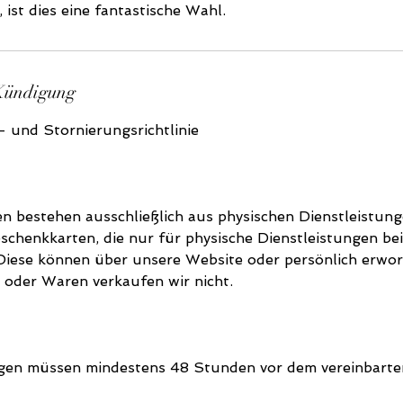
Kündigung
 und Stornierungsrichtlinie
n bestehen ausschließlich aus physischen Dienstleistung
chenkkarten, die nur für physische Dienstleistungen bei
iese können über unsere Website oder persönlich erwo
oder Waren verkaufen wir nicht.
ngen müssen mindestens 48 Stunden vor dem vereinbart