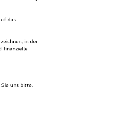
auf das
zeichnen, in der
 finanzielle
Sie uns bitte: