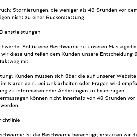
uch: Stornierungen, die weniger als 48 Stunden vor de
igen nicht zu einer Rückerstattung.
Dienstleistungen
chwerde: Sollte eine Beschwerde zu unseren Massagedie
n wir diese und teilen dem Kunden unsere Entscheidung 
taktweg mit.
stung: Kunden müssen sich über die auf unserer Website
im Klaren sein. Bei Unklarheiten oder Fragen wird empfoh
ung zu informieren oder Änderungen zu beantragen.
ermassagen können nicht innerhalb von 48 Stunden vor
 werden.
ichtlinie
schwerde: Ist die Beschwerde berechtigt, erstatten wir d